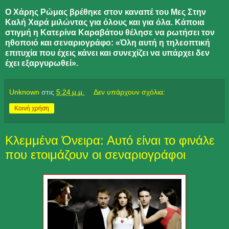
Ο Χάρης Ρώμας βρέθηκε στον καναπέ του Μες Στην
Καλή Χαρά μιλώντας για όλους και για όλα. Κάποια
στιγμή η Κατερίνα Καραβάτου θέλησε να ρωτήσει τον
ηθοποιό και σεναριογράφο: «Όλη αυτή η τηλεοπτική
επιτυχία που έχεις κάνει και συνεχίζει να υπάρχει δεν
έχει εξαργυρωθεί».
Unknown
στις
5:24 μ.μ.
Δεν υπάρχουν σχόλια:
Κοινή χρήση
Κλεμμένα Όνειρα: Αυτό είναι το φινάλε
που ετοιμάζουν οι σεναριογράφοι