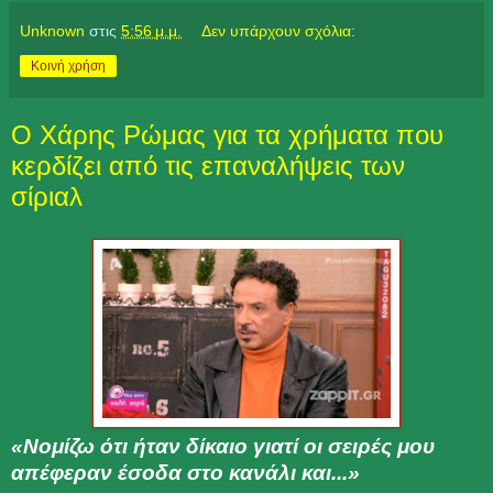
Unknown
στις
5:56 μ.μ.
Δεν υπάρχουν σχόλια:
Κοινή χρήση
Ο Χάρης Ρώμας για τα χρήματα που
κερδίζει από τις επαναλήψεις των
σίριαλ
«Νομίζω ότι ήταν δίκαιο γιατί οι σειρές μου
απέφεραν έσοδα στο κανάλι και...»