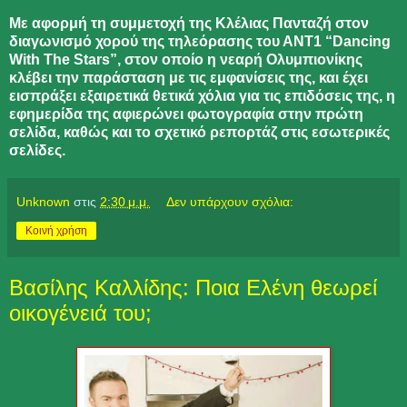
Με αφορμή τη συμμετοχή της Κλέλιας Πανταζή στον
διαγωνισμό χορού της τηλεόρασης του ΑΝΤ1 “Dancing
With The Stars”, στον οποίο η νεαρή Ολυμπιονίκης
κλέβει την παράσταση με τις εμφανίσεις της, και έχει
εισπράξει εξαιρετικά θετικά χόλια για τις επιδόσεις της, η
εφημερίδα της αφιερώνει φωτογραφία στην πρώτη
σελίδα, καθώς και το σχετικό ρεπορτάζ στις εσωτερικές
σελίδες.
Unknown
στις
2:30 μ.μ.
Δεν υπάρχουν σχόλια:
Κοινή χρήση
Βασίλης Καλλίδης: Ποια Ελένη θεωρεί
οικογένειά του;