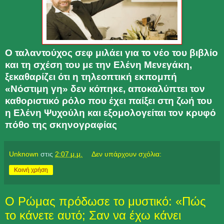
Ο ταλαντούχος σεφ μιλάει για το νέο του βιβλίο
και τη σχέση του με την Ελένη Μενεγάκη,
ξεκαθαρίζει ότι η τηλεοπτική εκπομπή
«Νόστιμη γη» δεν κόπηκε, αποκαλύπτει τον
καθοριστικό ρόλο που έχει παίξει στη ζωή του
η Ελένη Ψυχούλη και εξομολογείται τον κρυφό
πόθο της σκηνογραφίας
Unknown
στις
2:07 μ.μ.
Δεν υπάρχουν σχόλια:
Κοινή χρήση
Ο Ρώμας πρόδωσε το μυστικό: «Πώς
το κάνετε αυτό; Σαν να έχω κάνει