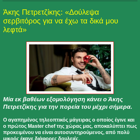
Άκης Πετρετζίκης: «Δούλεψα
σερβιτόρος για να έχω τα δικά μου
λεφτά»
Μία εκ βαθέων εξομολόγηση κάνει ο Άκης
Πετρετζίκης για την πορεία του μέχρι σήμερα.
Ο αγαπημένος τηλεοπτικός μάγειρας ο οποίος έγινε και
ο πρώτος Master chef της χώρας μας, αποκαλύπτει πως
προκειμένου να είναι αυτοσυντηρούμενος, από πολύ
μικρός έκανε διάφορες δουλειές.