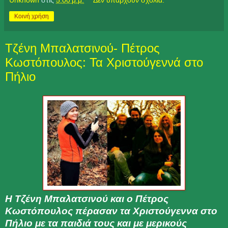
Κοινή χρήση
Τζένη Μπαλατσινού- Πέτρος
Κωστόπουλος: Τα Χριστούγεννά στο
Πήλιο
Η
Τζένη Μπαλατσινού
και ο
Πέτρος
Κωστόπουλος
πέρασαν τα Χριστούγεννα στο
Πήλιο με τα παιδιά τους και με μερικούς