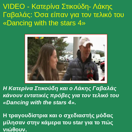
VIDEO - Κατερίνα Στικούδη- Λάκης
Γαβαλάς: Όσα είπαν για τον τελικό του
«Dancing with the stars 4»
Η
Κατερίνα Στικούδη
και ο
Λάκης Γαβαλάς
κάνουν εντατικές πρόβες για τον τελικό του
«
Dancing with the stars 4
».
Η τραγουδίστρια και ο σχεδιαστής μόδας
μίλησαν στην κάμερα του star για το πώς
νιώθουν.