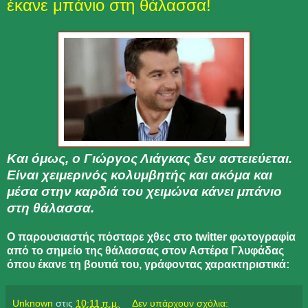
έκανε μπάνιο στη θάλασσα!
Και όμως, ο Γιώργος Λιάγκας δεν αστειεύεται.
Είναι χειμερινός κολυμβητής και ακόμα και
μέσα στην καρδιά του χειμώνα κάνει μπάνιο
στη θάλασσα.
Ο παρουσιαστής πόσταρε χθες στο twitter φωτογραφία
από το σημείο της θάλασσας στον Αστέρα Γλυφάδας
όπου έκανε τη βουτιά του, γράφοντας χαρακτηριστικά:
Unknown
στις
10:11 π.μ.
Δεν υπάρχουν σχόλια: