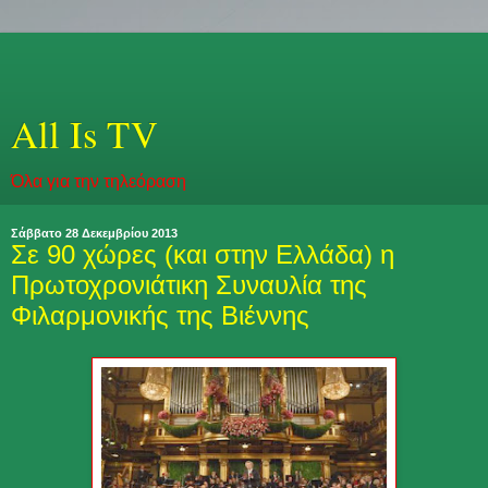
All Is TV
Όλα για την τηλεόραση
Σάββατο 28 Δεκεμβρίου 2013
Σε 90 χώρες (και στην Ελλάδα) η
Πρωτοχρονιάτικη Συναυλία της
Φιλαρμονικής της Βιέννης