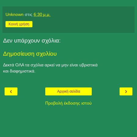
Unknown
στις
6:30 μ.μ.
Κοινή χρήση
Δεν υπάρχουν σχόλια:
Δημοσίευση σχολίου
Δεκτά ΟΛΑ τα σχόλια αρκεί να μην είναι υβριστικά
και διαφημιστικά.
‹
›
Αρχική σελίδα
Προβολή έκδοσης ιστού